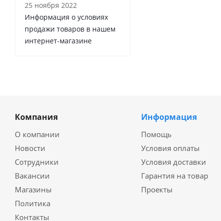
25 ноября 2022
Информация о условиях
продажи товаров в нашем
интернет-магазине
Компания
Информация
О компании
Помощь
Новости
Условия оплаты
Сотрудники
Условия доставки
Вакансии
Гарантия на товар
Магазины
Проекты
Политика
Контакты