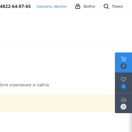
-4822-64-07-65
Заказать звонок
Войти
Поиск
0
оте компании и сайта.
0
0