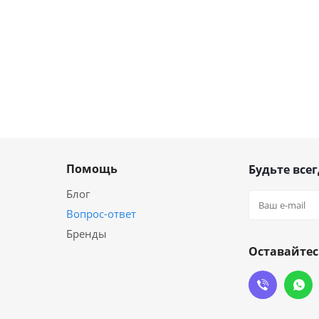
Помощь
Будьте всег
Блог
Вопрос-ответ
Бренды
Оставайтес