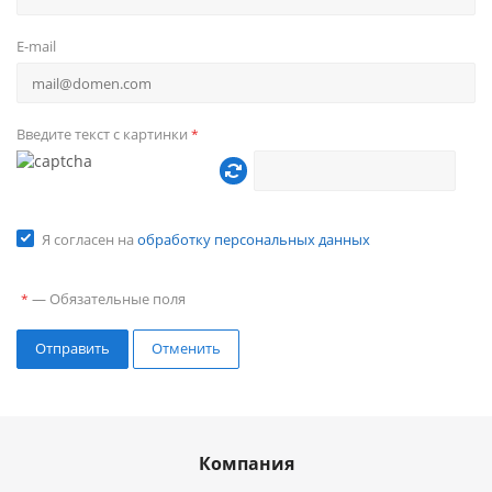
E-mail
Введите текст с картинки
*
Я согласен на
обработку персональных данных
—
Обязательные поля
*
Отправить
Отменить
Компания