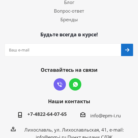
Блог
Вопрос-ответ
Бренды
Будьте всегда в курсе!
Оставайтесь на связи
Наши контакты
+7-4822-64-07-65
info@epm-i.ru
Лихославль, ул. Лихославльская, 41, e-mail:
info@epm-i.ru Пункт выдачи СДЭК