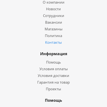
О компании
Новости
Сотрудники
Вакансии
Магазины
Политика
Контакты
Информация
Помощь
Условия оплаты
Условия доставки
Гарантия на товар
Проекты
Помощь