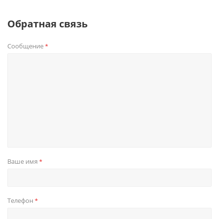
Обратная связь
Сообщение
*
Ваше имя
*
Телефон
*