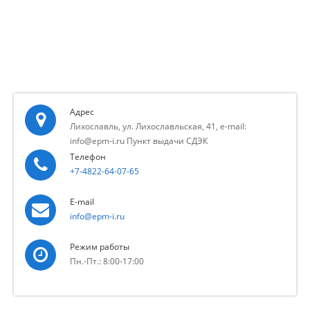
Адрес
Лихославль, ул. Лихославльская, 41, e-mail:
info@epm-i.ru Пункт выдачи СДЭК
Телефон
+7-4822-64-07-65
E-mail
info@epm-i.ru
Режим работы
Пн.-Пт.: 8:00-17:00