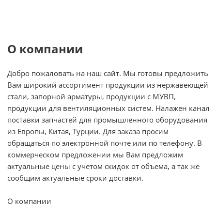
О компании
Добро пожаловать на наш сайт. Мы готовы предложить
Вам широкий ассортимент продукции из нержавеющей
стали, запорной арматуры, продукции с МУВП,
продукции для вентиляционных систем. Налажен канал
поставки запчастей для промышленного оборудования
из Европы, Китая, Турции. Для заказа просим
обращаться по электронной почте или по телефону. В
коммерческом предложении мы Вам предложим
актуальные цены с учетом скидок от объема, а так же
сообщим актуальные сроки доставки.
О компании