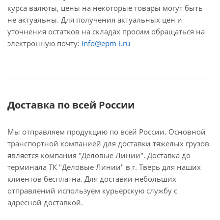
курса валюты, цены на некоторые товары могут быть
не актуальны. Для получения актуальных цен и
уточнения остатков на складах просим обращаться на
электронную почту:
info@epm-i.ru
Доставка по всей России
Мы отправляем продукцию по всей России. Основной
транспортной компанией для доставки тяжелых грузов
является компания "Деловые Линии". Доставка до
терминала ТК "Деловые Линии" в г. Тверь для наших
клиентов бесплатна. Для доставки небольших
отправлений используем курьерскую службу с
адресной доставкой.