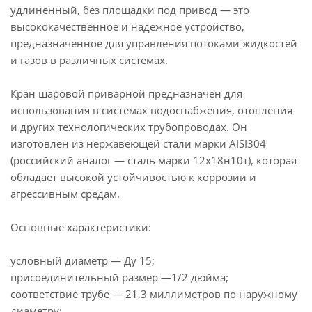
удлиненный, без площадки под привод — это
высококачественное и надежное устройство,
предназначенное для управления потоками жидкостей
и газов в различных системах.
Кран шаровой приварной предназначен для
использования в системах водоснабжения, отопления
и других технологических трубопроводах. Он
изготовлен из нержавеющей стали марки AISI304
(российский аналог — сталь марки 12х18н10т), которая
обладает высокой устойчивостью к коррозии и
агрессивным средам.
Основные характеристики:
условный диаметр — Ду 15;
присоединительный размер —1/2 дюйма;
соответствие трубе — 21,3 миллиметров по наружному
диаметру;