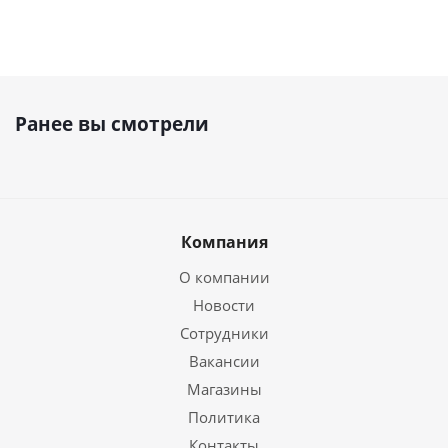
Ранее вы смотрели
Компания
О компании
Новости
Сотрудники
Вакансии
Магазины
Политика
Контакты