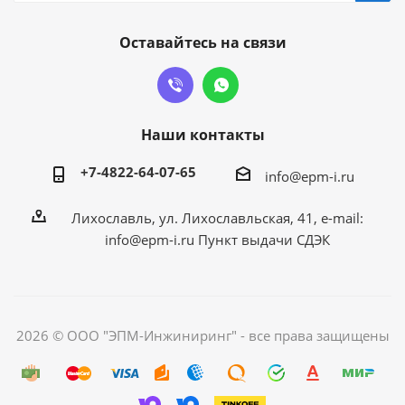
Оставайтесь на связи
Наши контакты
+7-4822-64-07-65
info@epm-i.ru
Лихославль, ул. Лихославльская, 41, e-mail:
info@epm-i.ru Пункт выдачи СДЭК
2026 © ООО "ЭПМ-Инжиниринг" - все права защищены