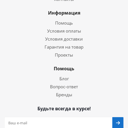
Информация
Помощь
Условия оплаты
Условия доставки
Гарантия на товар
Проекты
Помощь
Блог
Вопрос-ответ
Бренды
Будьте всегда в курсе!