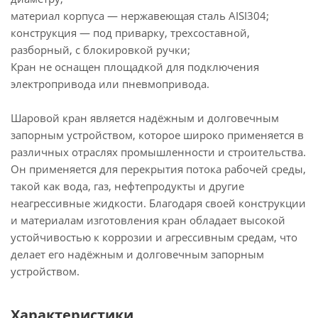
материал корпуса — нержавеющая сталь AISI304;
конструкция — под приварку, трехсоставной,
разборный, с блокировкой ручки;
Кран не оснащен площадкой для подключения
электропривода или пневмопривода.
Шаровой кран является надёжным и долговечным
запорным устройством, которое широко применяется в
различных отраслях промышленности и строительства.
Он применяется для перекрытия потока рабочей среды,
такой как вода, газ, нефтепродукты и другие
неагрессивные жидкости. Благодаря своей конструкции
и материалам изготовления кран обладает высокой
устойчивостью к коррозии и агрессивным средам, что
делает его надёжным и долговечным запорным
устройством.
Характеристики