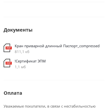
Документы
Кран приварной длинный Паспорт_compressed
811,1 кб
!Сертификат ЭПМ
1,1 мб
Оплата
Уважаемые покупатели, в связи с нестабильностью