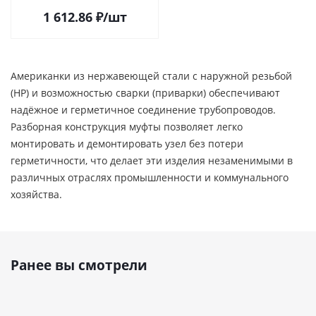
фторопластовая)
1 612.86
₽
/шт
Американки из нержавеющей стали с наружной резьбой
(НР) и возможностью сварки (приварки) обеспечивают
надёжное и герметичное соединение трубопроводов.
Разборная конструкция муфты позволяет легко
монтировать и демонтировать узел без потери
герметичности, что делает эти изделия незаменимыми в
различных отраслях промышленности и коммунального
хозяйства.
Ранее вы смотрели