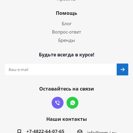
Помощь
Блог
Вопрос-ответ
Бренды
Будьте всегда в курсе!
Оставайтесь на связи
Наши контакты
+7-4822-64-07-65
info@epm-i.ru