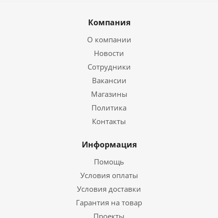
Компания
О компании
Новости
Сотрудники
Вакансии
Магазины
Политика
Контакты
Информация
Помощь
Условия оплаты
Условия доставки
Гарантия на товар
Проекты